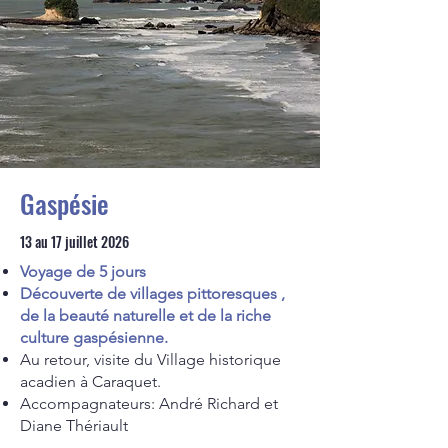
Gaspésie
13 au 17 juillet 2026
Voyage de 5 jours
Découverte de villages pittoresques ,
de la beauté naturelle et de la riche
culture gaspésienne.
Au retour, visite du Village historique
acadien à Caraquet.
Accompagnateurs: André Richard et
Diane Thériault