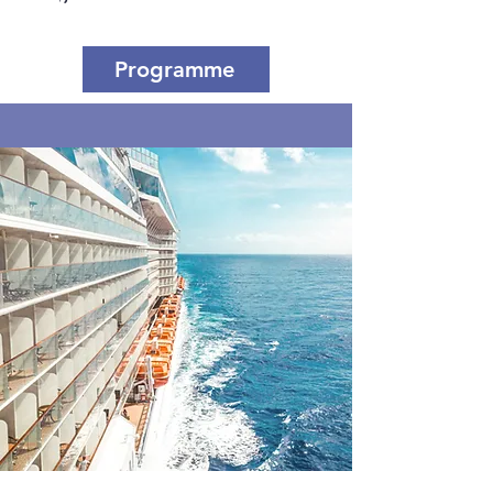
Programme