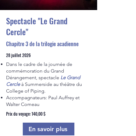
Spectacle "Le Grand
Cercle"
Chapitre 3 de la trilogie acadienne
28 juillet 2026
Dans le cadre de la journée de
commémoration du Grand
Dérangement, spectacle
Le Grand
Cercle
à Summerside au théâtre du
College of Piping.
Accompagnateurs: Paul Auffrey et
Walter Comeau​
Prix du voyage: 140,00 $
En savoir plus