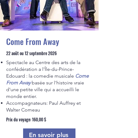
Come From Away
22 août ou 12 septembre 2026
Spectacle au Centre des arts de la
confédération a l'Île-du-Prince-
Edouard : la comedie musicale
Come
From Away
basée sur l'histoire vraie
d'une petite ville qui a accueilli le
monde entier.
Accompagnateurs: Paul Auffrey et
Walter Comeau​
Prix du voyage: 160,00 $
En savoir plus