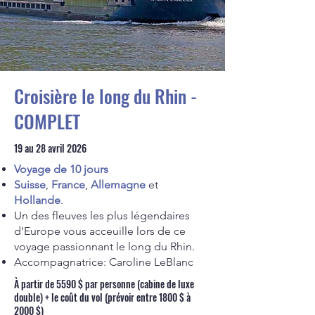
Croisière le long du Rhin -
COMPLET
19 au 28 avril 2026
Voyage de 10 jours
Suisse
,
France
,
Allemagne
et
Hollande
.
Un des fleuves les plus légendaires
d'Europe vous acceuille lors de ce
voyage passionnant le long du Rhin.
Accompagnatrice: Caroline LeBlanc
À partir de 5590 $ par personne (cabine de luxe
double) + le coût du vol (prévoir entre 1800 $ à
2000 $)