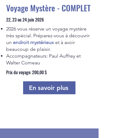
Voyage Mystère - COMPLET
22, 23 ou 24 juin 2026
2026 vous réserve un voyage mystère
très spécial. Préparez-vous à découvrir
un
endroit mystérieux
et à avoir
beaucoup de plaisir.
Accompagnateurs: Paul Auffrey et
Walter Comeau​
Prix du voyage: 200,00 $
En savoir plus