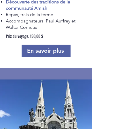
Découverte des traditions de la
communauté Amish
Repas, frais de la ferme
Accompagnateurs: Paul Auffrey et
Walter Comeau​
Prix du voyage: 150,00 $
En savoir plus