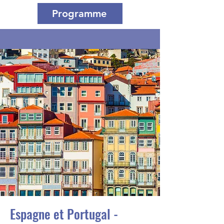
Programme
Espagne et Portugal -