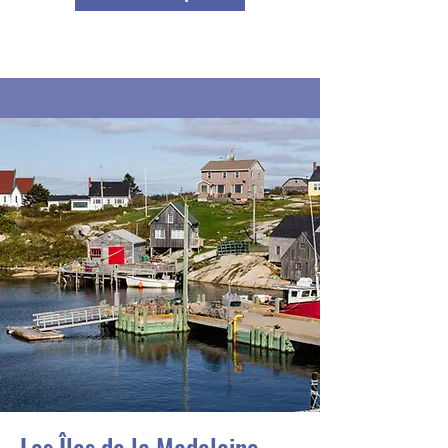
Les Îles de la Madelaine