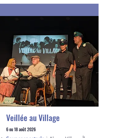
Veillée au Village
6 ou 18 août 2026