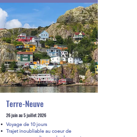
Terre-Neuve
26 juin au 5 juillet 2026
Voyage de 10 jours
Trajet inoubliable au coeur de