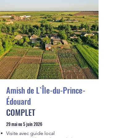
Amish de L`Île-du-Prince-
Édouard
COMPLET
29 mai ou 5 juin 2026
Visite avec guide local