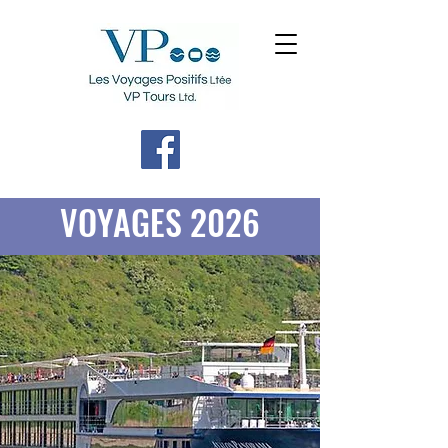
VOYAGES 2026