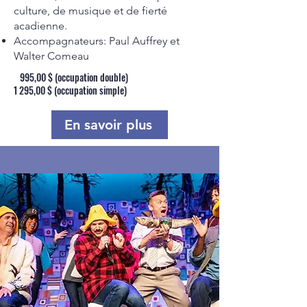
culture, de musique et de fierté
acadienne.
Accompagnateurs: Paul Auffrey et
Walter Comeau​
995,00 $ (occupation double)
1 295,00 $ (occupation simple)
En savoir plus