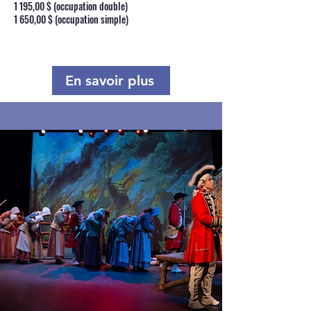
1 195,00 $ (occupation double)
1 650,00 $ (occupation simple)
En savoir plus