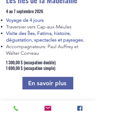
4 au 7 septembre 2026
Voyage de 4 jours
Traversier vers Cap-aux-Meules
Visite des Îles, Fatima, histoire,
dégustation, spectacles et paysages.
Accompagnateurs: Paul Auffrey et
Walter Comeau​
1 300,00 $ (occupation double)
1 690,00 $ (occupation simple)
En savoir plus